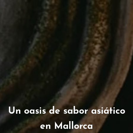
Un oasis de sabor asiático
en Mallorca